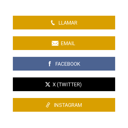
LLAMAR
EMAIL
FACEBOOK
X (TWITTER)
INSTAGRAM