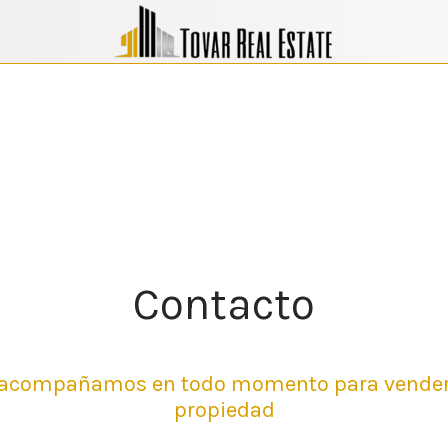
Contacto
 acompañamos en todo momento para vender
propiedad